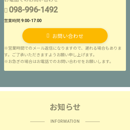
098-996-1492
営業時間 9:00-17:00
お問い合わせ
※営業時間でのメール返信になりますので、遅れる場合もありま
す。ご了承いただきますようお願い申し上げます。
※お急ぎの場合はお電話でのお問い合わせをお願いします。
お知らせ
INFORMATION