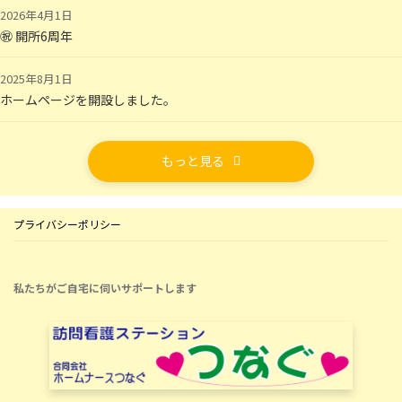
2026年4月1日
㊗ 開所6周年
2025年8月1日
ホームページを開設しました。
もっと見る
プライバシーポリシー
私たちがご自宅に伺いサポートします