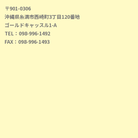
〒901-0306
沖縄県糸満市西崎町3丁目120番地
ゴールドキャッスル1-A
TEL：098-996-1492
FAX：098-996-1493