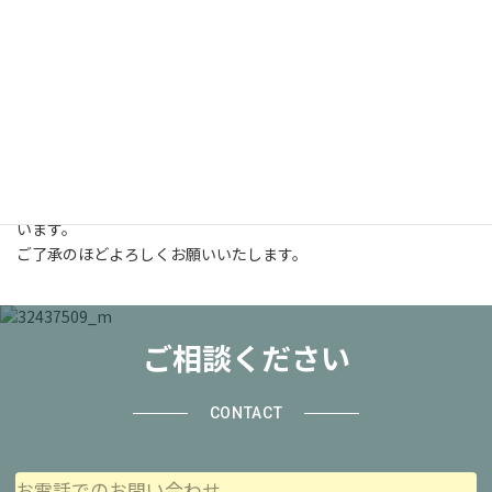
エントリーフォーム
素敵な出会いを楽しみにしています
※現在募集はしておりませんので、エントリーフォームは停止して
います。
ご了承のほどよろしくお願いいたします。
ご相談ください
CONTACT
お電話でのお問い合わせ