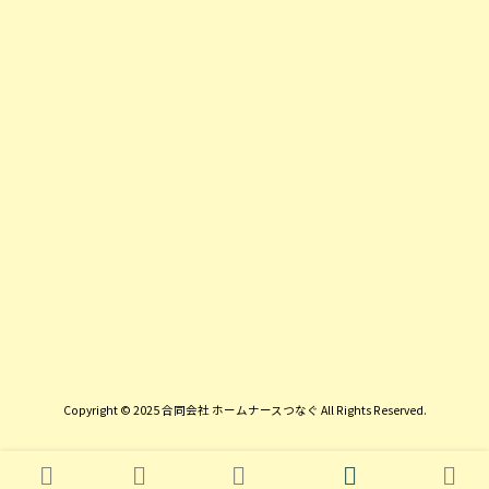
Copyright © 2025 合同会社 ホームナースつなぐ All Rights Reserved.